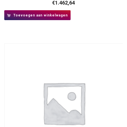
€
1.462,64
Toevoegen aan winkelwagen