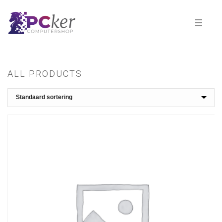
ALL PRODUCTS