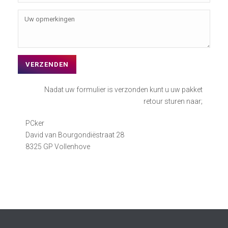
Nadat uw formulier is verzonden kunt u uw pakket
retour sturen naar;
PCker
David van Bourgondiëstraat 28
8325 GP Vollenhove