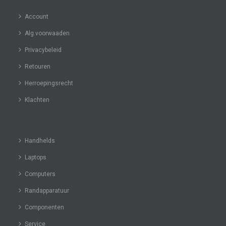
Account
Alg.voorwaaden
Privacybeleid
Retouren
Herroepingsrecht
Klachten
Handhelds
Laptops
Computers
Randapparatuur
Componenten
Service