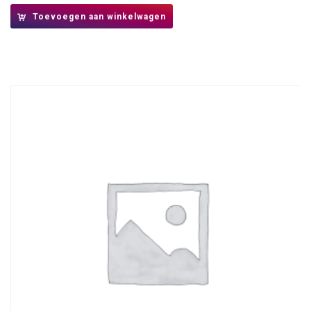
Toevoegen aan winkelwagen