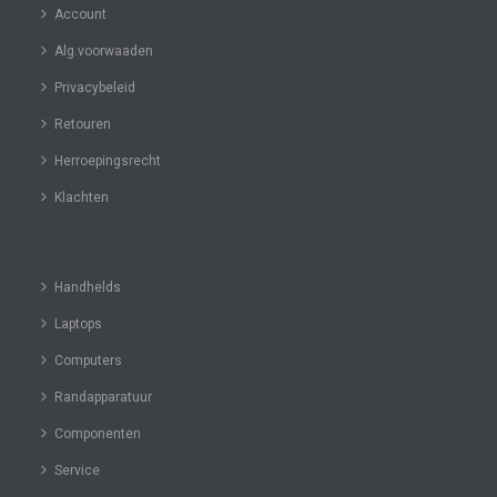
Account
Alg.voorwaaden
Privacybeleid
Retouren
Herroepingsrecht
Klachten
Handhelds
Laptops
Computers
Randapparatuur
Componenten
Service