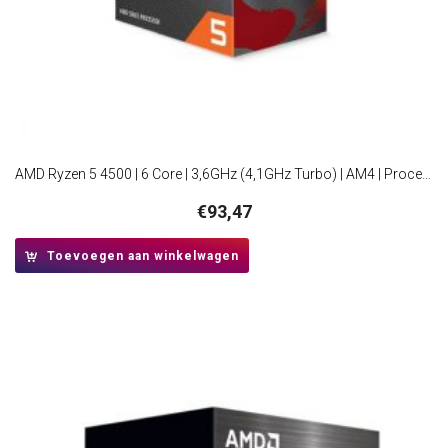
AMD Ryzen 5 4500 | 6 Core | 3,6GHz (4,1GHz Turbo) | AM4 | Processor | CPU
€
93,47
Toevoegen aan winkelwagen