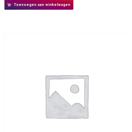
Toevoegen aan winkelwagen