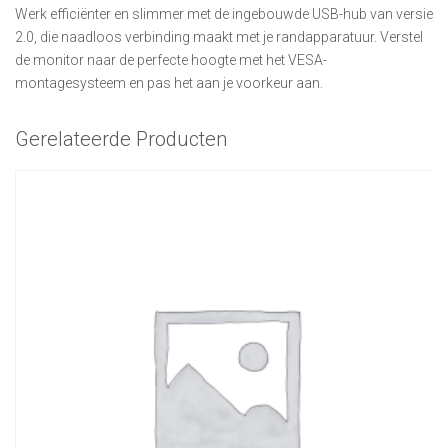
Werk efficiënter en slimmer met de ingebouwde USB-hub van versie
2.0, die naadloos verbinding maakt met je randapparatuur. Verstel
de monitor naar de perfecte hoogte met het VESA-
montagesysteem en pas het aan je voorkeur aan.
Gerelateerde Producten