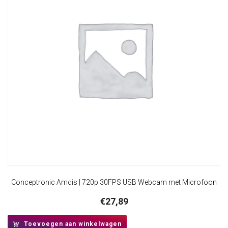
Conceptronic Amdis | 720p 30FPS USB Webcam met Microfoon
€
27,89
Toevoegen aan winkelwagen