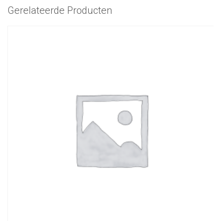
Gerelateerde Producten