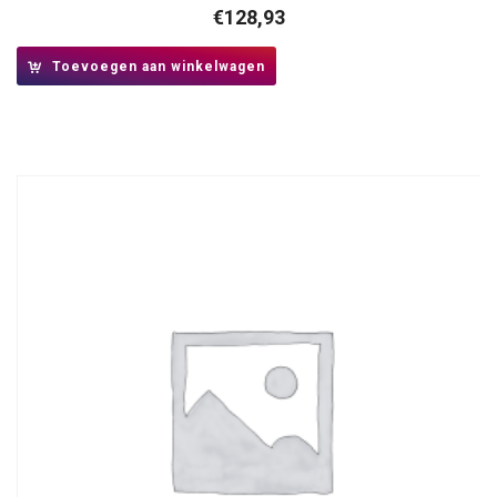
€
128,93
Toevoegen aan winkelwagen