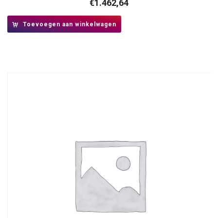
€
1.462,64
Toevoegen aan winkelwagen