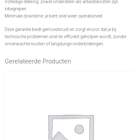
Volledige dekking: zowel onderdelen als arbeidskosten zijn
inbegrepen.
Minimale downtime: je bent snel weer operationeel.
Deze garantie biedt gemoedsrust en zorgt ervoor dat je bij
technische problemen snel en efficiënt geholpen wordt, zonder
onverwachte kosten of langdurige onderbrekingen.
Gerelateerde Producten