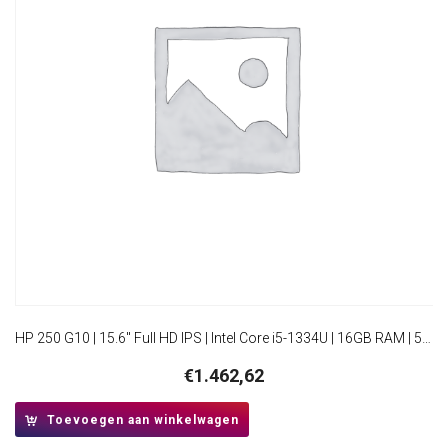
HP 250 G10 | 15.6″ Full HD IPS | Intel Core i5-1334U | 16GB RAM | 512GB SSD | Windows 11 Professional
€
1.462,62
Toevoegen aan winkelwagen