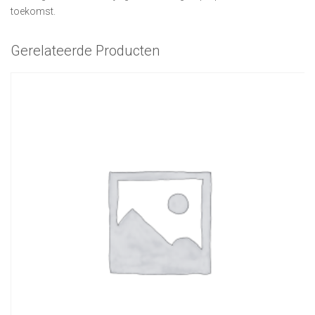
toekomst.
Gerelateerde Producten