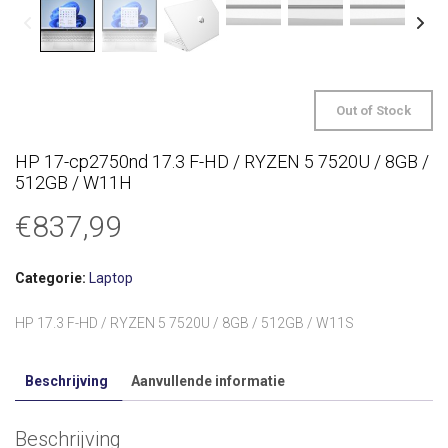
Out of Stock
HP 17-cp2750nd 17.3 F-HD / RYZEN 5 7520U / 8GB /
512GB / W11H
€
837,99
Categorie:
Laptop
HP 17.3 F-HD / RYZEN 5 7520U / 8GB / 512GB / W11S
Beschrijving
Aanvullende informatie
Beschrijving