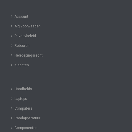
Account
Alg.voorwaaden
Privacybeleid
Retouren
Herroepingsrecht
Klachten
Handhelds
Laptops
Computers
Randapparatuur
Componenten