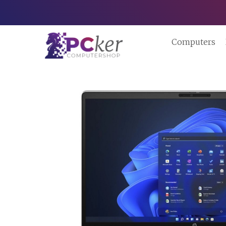
Computers