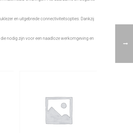
klezer en uitgebreide connectiviteitsopties. Dankzij
d die nodig zijn voor een naadloze werkomgeving en