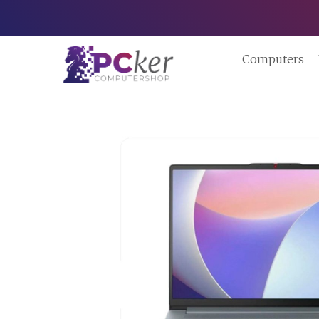
Computers