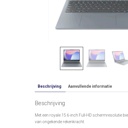
Beschrijving
Aanvullende informatie
Beschrijving
Met een royale 15.6-inch Full-HD schermresolutie bie
van ongekende rekenkracht.