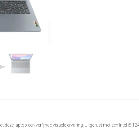
dt deze laptop een verfijnde visuele ervaring. Uitgerust met een Intel i