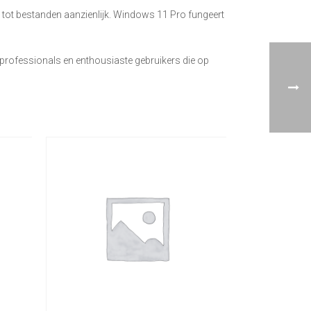
 tot bestanden aanzienlijk. Windows 11 Pro fungeert
professionals en enthousiaste gebruikers die op