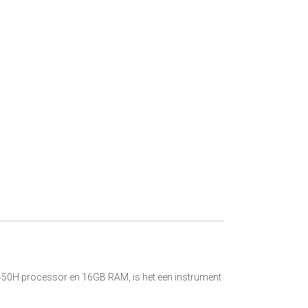
5 12450H processor en 16GB RAM, is het een instrument