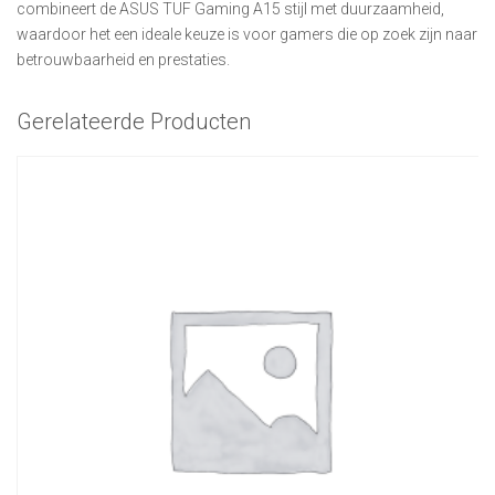
combineert de ASUS TUF Gaming A15 stijl met duurzaamheid,
waardoor het een ideale keuze is voor gamers die op zoek zijn naar
betrouwbaarheid en prestaties.
Gerelateerde Producten