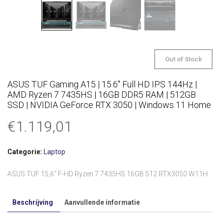
Out of Stock
ASUS TUF Gaming A15 | 15.6″ Full HD IPS 144Hz |
AMD Ryzen 7 7435HS | 16GB DDR5 RAM | 512GB
SSD | NVIDIA GeForce RTX 3050 | Windows 11 Home
€
1.119,01
Categorie:
Laptop
ASUS TUF 15,6” F-HD Ryzen 7 7435HS 16GB 512 RTX3050 W11H
Beschrijving
Aanvullende informatie