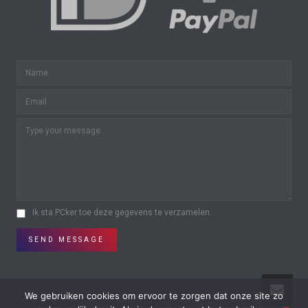
Ik sta PCker toe deze gegevens te verzamelen.
SEND MESSAGE
We gebruiken cookies om ervoor te zorgen dat onze site zo