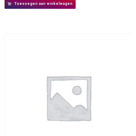
Toevoegen aan winkelwagen