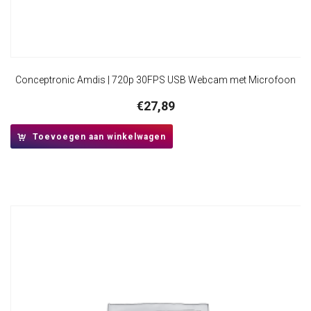
Conceptronic Amdis | 720p 30FPS USB Webcam met Microfoon
€
27,89
Toevoegen aan winkelwagen