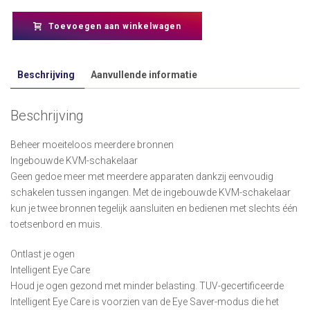
Toevoegen aan winkelwagen
Beschrijving
Aanvullende informatie
Beschrijving
Beheer moeiteloos meerdere bronnen
Ingebouwde KVM-schakelaar
Geen gedoe meer met meerdere apparaten dankzij eenvoudig
schakelen tussen ingangen. Met de ingebouwde KVM-schakelaar
kun je twee bronnen tegelijk aansluiten en bedienen met slechts één
toetsenbord en muis.
Ontlast je ogen
Intelligent Eye Care
Houd je ogen gezond met minder belasting. TUV-gecertificeerde
Intelligent Eye Care is voorzien van de Eye Saver-modus die het