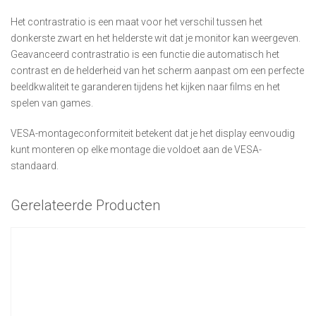
Het contrastratio is een maat voor het verschil tussen het
donkerste zwart en het helderste wit dat je monitor kan weergeven.
Geavanceerd contrastratio is een functie die automatisch het
contrast en de helderheid van het scherm aanpast om een perfecte
beeldkwaliteit te garanderen tijdens het kijken naar films en het
spelen van games.
VESA-montageconformiteit betekent dat je het display eenvoudig
kunt monteren op elke montage die voldoet aan de VESA-
standaard.
Gerelateerde Producten