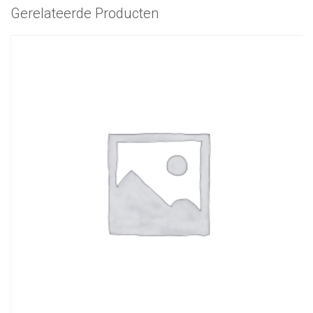
Gerelateerde Producten