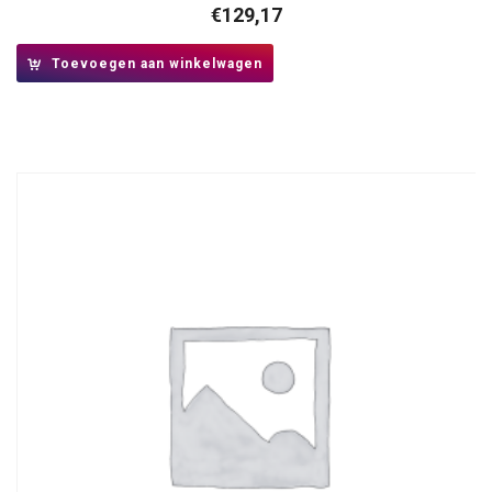
€
129,17
Toevoegen aan winkelwagen