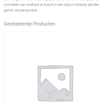
voordelen van snelheid en kracht in een stijlvol ontwerp dat elke
gamer zal aanspreken.
Gerelateerde Producten