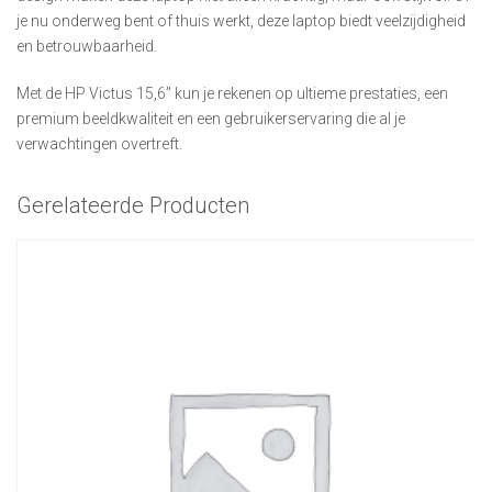
je nu onderweg bent of thuis werkt, deze laptop biedt veelzijdigheid
en betrouwbaarheid.
Met de HP Victus 15,6” kun je rekenen op ultieme prestaties, een
premium beeldkwaliteit en een gebruikerservaring die al je
verwachtingen overtreft.
Gerelateerde Producten