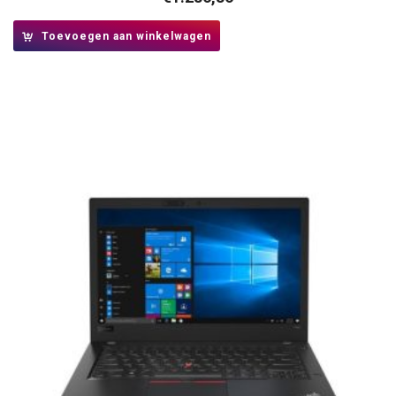
Toevoegen aan winkelwagen