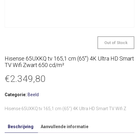
Out of Stock
Hisense 65UXKQ tv 165,1 cm (65″) 4K Ultra HD Smart
TV Wifi Zwart 650 cd/m²
€
2.349,80
Categorie:
Beeld
Hisense 65UXKQ tv 165,1 cm (65″) 4K Ultra HD Smart TV Wifi Z
Beschrijving
Aanvullende informatie