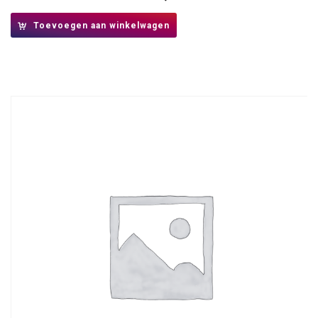
Toevoegen aan winkelwagen