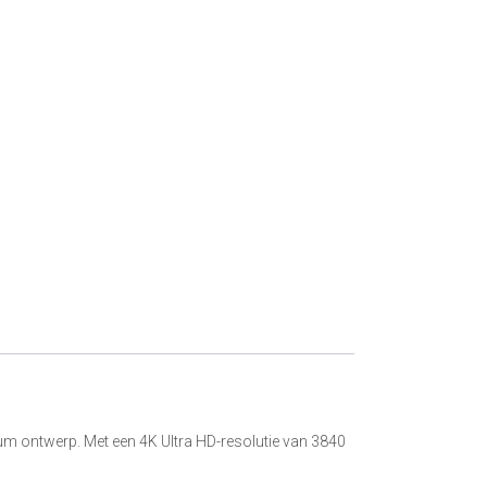
ium ontwerp. Met een 4K Ultra HD-resolutie van 3840