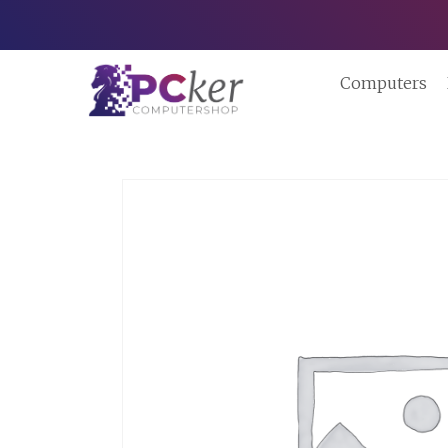
Computers