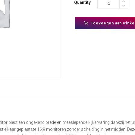
Quantity
Toevoegen aan winke
 biedt een ongekend brede en meeslepende kijkervaring dankzij het ult
st elkaar geplaatste 16:9 monitoren zonder scheiding in het midden. De