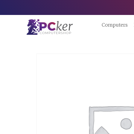
Computers