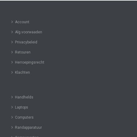
Account
Alg.voorwaaden
Privacybeleid
Retouren
Herroepingsrecht
Klachten
Handhelds
Laptops
Computers
Randapparatuur