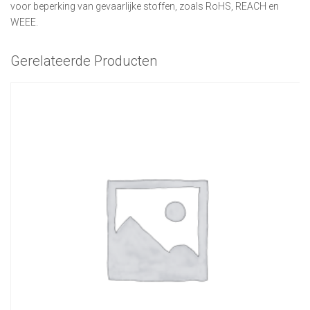
voor beperking van gevaarlijke stoffen, zoals RoHS, REACH en
WEEE.
Gerelateerde Producten