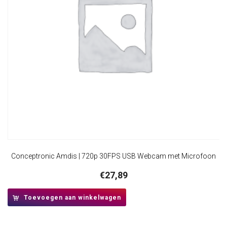
Conceptronic Amdis | 720p 30FPS USB Webcam met Microfoon
€
27,89
Toevoegen aan winkelwagen