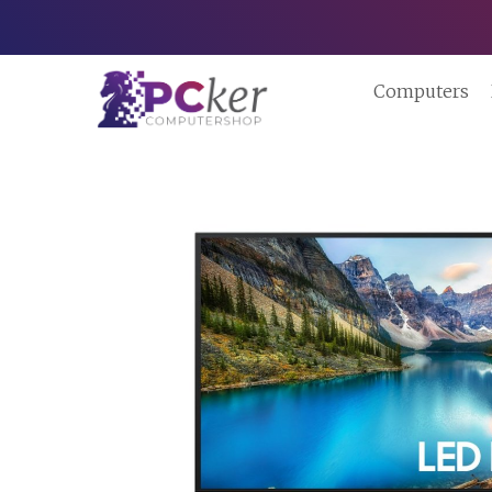
Computers