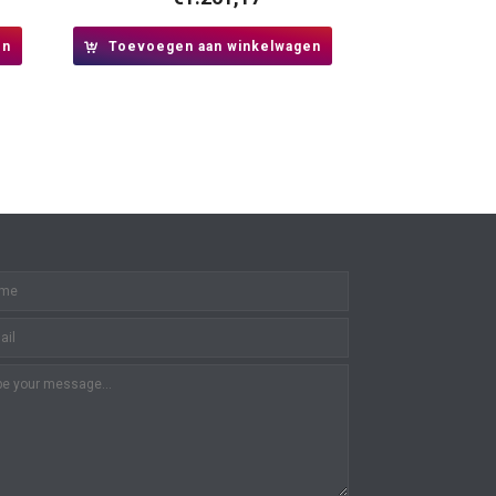
en
Toevoegen aan winkelwagen