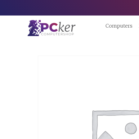
Computers