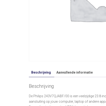
Beschrijving
Aanvullende informatie
Beschrijving
De Philips 243V7QJABF/00 is een veelzijdige 23.8 i
aansluiting op jouw computer, laptop of andere app