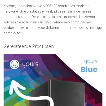
Kortom, de Medion Akoya MD35422 combineert moderne
hardware, stille prestaties en veelzijdige aansluitingen in een
compact formaat. Deze desktop is een uitstekende keuze voor
iedereen die zoekt naar een betrouwbare werkcomputer met
voldoende rekenkracht voor de komende jaren, zonder overbodige
complexiteit.
Gerelateerde Producten