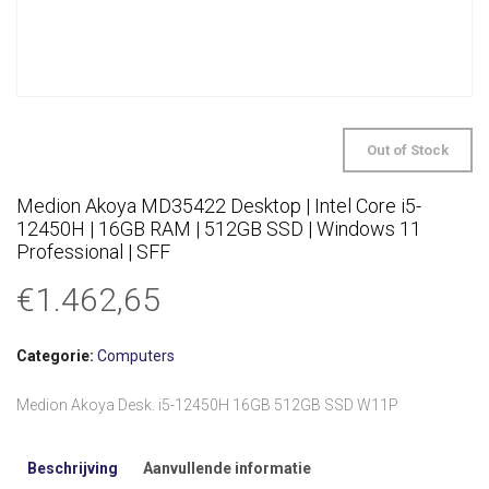
Out of Stock
Medion Akoya MD35422 Desktop | Intel Core i5-
12450H | 16GB RAM | 512GB SSD | Windows 11
Professional | SFF
€
1.462,65
Categorie:
Computers
Medion Akoya Desk. i5-12450H 16GB 512GB SSD W11P
Beschrijving
Aanvullende informatie