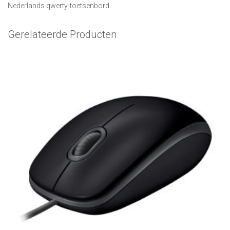
Nederlands qwerty-toetsenbord.
Gerelateerde Producten