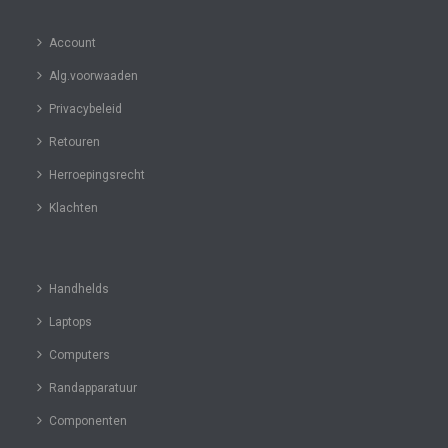
Account
Alg.voorwaaden
Privacybeleid
Retouren
Herroepingsrecht
Klachten
Handhelds
Laptops
Computers
Randapparatuur
Componenten