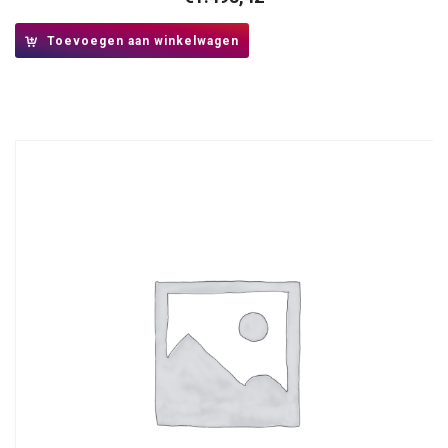
Toevoegen aan winkelwagen