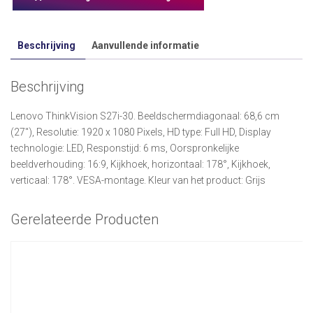
Beschrijving
Aanvullende informatie
Beschrijving
Lenovo ThinkVision S27i-30. Beeldschermdiagonaal: 68,6 cm
(27″), Resolutie: 1920 x 1080 Pixels, HD type: Full HD, Display
technologie: LED, Responstijd: 6 ms, Oorspronkelijke
beeldverhouding: 16:9, Kijkhoek, horizontaal: 178°, Kijkhoek,
verticaal: 178°. VESA-montage. Kleur van het product: Grijs
Gerelateerde Producten