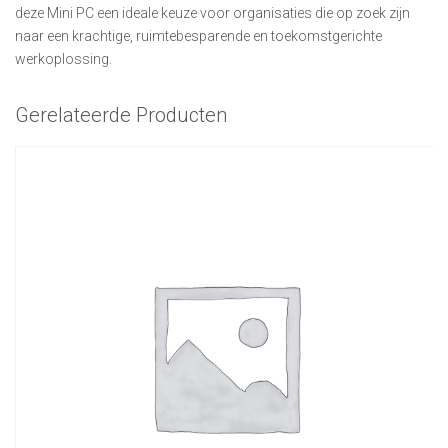
deze Mini PC een ideale keuze voor organisaties die op zoek zijn
naar een krachtige, ruimtebesparende en toekomstgerichte
werkoplossing.
Gerelateerde Producten