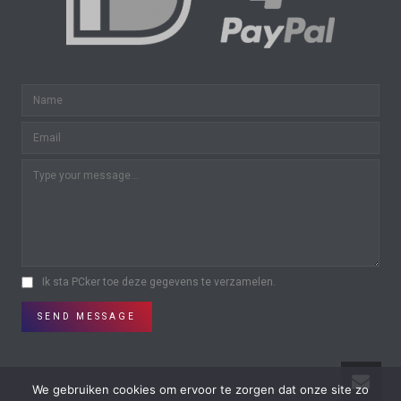
Ik sta PCker toe deze gegevens te verzamelen.
SEND MESSAGE
We gebruiken cookies om ervoor te zorgen dat onze site zo