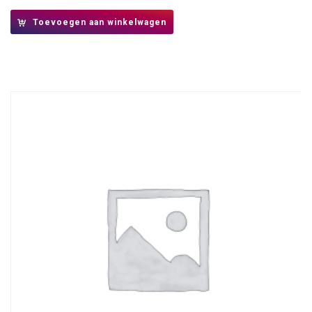
Toevoegen aan winkelwagen