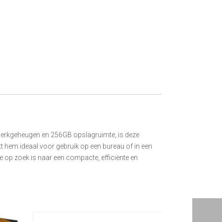
 werkgeheugen en 256GB opslagruimte, is deze
 hem ideaal voor gebruik op een bureau of in een
e op zoek is naar een compacte, efficiënte en