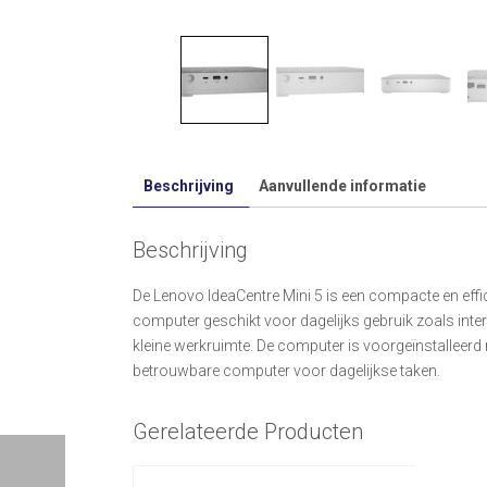
Beschrijving
Aanvullende informatie
Beschrijving
De Lenovo IdeaCentre Mini 5 is een compacte en eff
computer geschikt voor dagelijks gebruik zoals int
kleine werkruimte. De computer is voorgeïnstalleerd 
betrouwbare computer voor dagelijkse taken.
Gerelateerde Producten