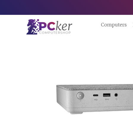
Computers