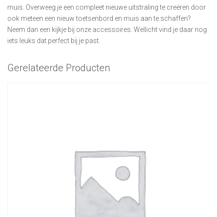
muis. Overweeg je een compleet nieuwe uitstraling te creëren door
ook meteen een nieuw toetsenbord en muis aan te schaffen?
Neem dan een kijkje bij onze accessoires. Wellicht vind je daar nog
iets leuks dat perfect bij je past.
Gerelateerde Producten