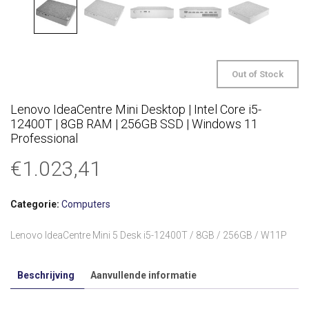
Out of Stock
Lenovo IdeaCentre Mini Desktop | Intel Core i5-
12400T | 8GB RAM | 256GB SSD | Windows 11
Professional
€
1.023,41
Categorie:
Computers
Lenovo IdeaCentre Mini 5 Desk i5-12400T / 8GB / 256GB / W11P
Beschrijving
Aanvullende informatie