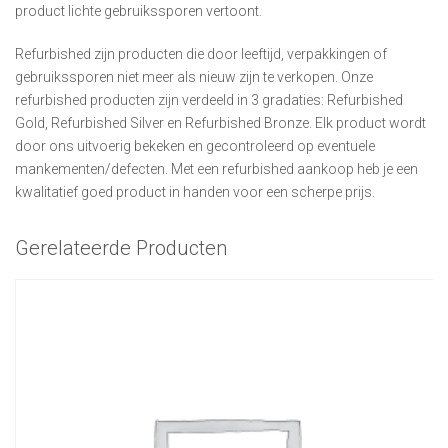
product lichte gebruikssporen vertoont.
Refurbished zijn producten die door leeftijd, verpakkingen of
gebruikssporen niet meer als nieuw zijn te verkopen. Onze
refurbished producten zijn verdeeld in 3 gradaties: Refurbished
Gold, Refurbished Silver en Refurbished Bronze. Elk product wordt
door ons uitvoerig bekeken en gecontroleerd op eventuele
mankementen/defecten. Met een refurbished aankoop heb je een
kwalitatief goed product in handen voor een scherpe prijs.
Gerelateerde Producten