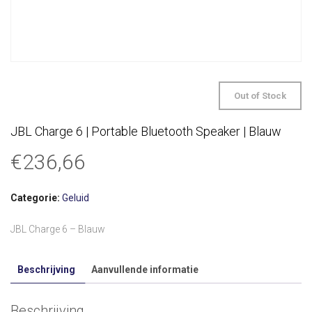
Out of Stock
JBL Charge 6 | Portable Bluetooth Speaker | Blauw
€
236,66
Categorie:
Geluid
JBL Charge 6 – Blauw
Beschrijving
Aanvullende informatie
Beschrijving