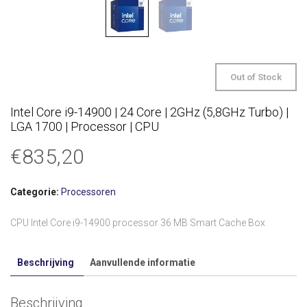
Out of Stock
Intel Core i9-14900 | 24 Core | 2GHz (5,8GHz Turbo) |
LGA 1700 | Processor | CPU
€
835,20
Categorie:
Processoren
CPU Intel Core i9-14900 processor 36 MB Smart Cache Box
Beschrijving
Aanvullende informatie
Beschrijving