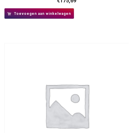
€
175,69
Toevoegen aan winkelwagen