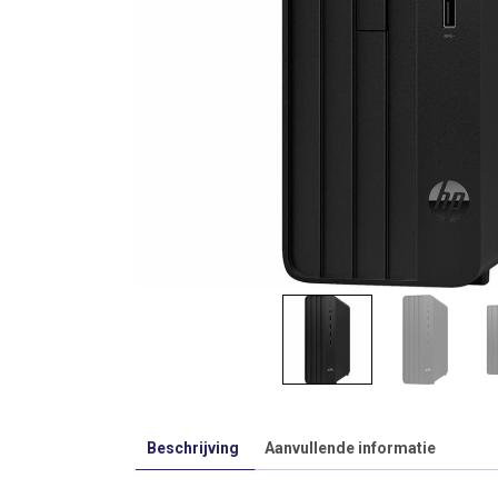
Beschrijving
Aanvullende informatie