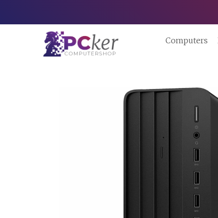
Computers