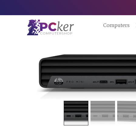
Computers