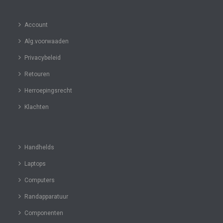
Account
Alg.voorwaaden
Privacybeleid
Retouren
Herroepingsrecht
Klachten
Handhelds
Laptops
Computers
Randapparatuur
Componenten