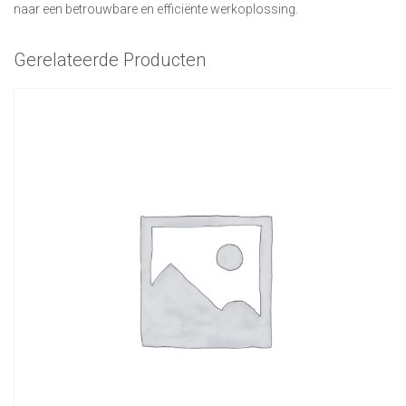
naar een betrouwbare en efficiënte werkoplossing.
Gerelateerde Producten