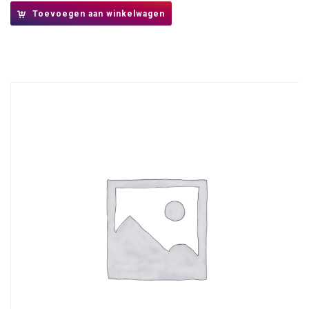
Toevoegen aan winkelwagen