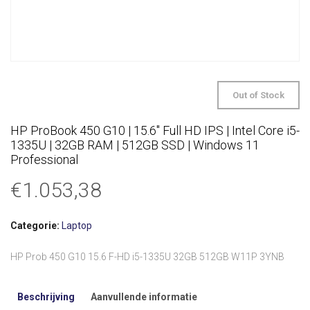
Out of Stock
HP ProBook 450 G10 | 15.6″ Full HD IPS | Intel Core i5-
1335U | 32GB RAM | 512GB SSD | Windows 11
Professional
€
1.053,38
Categorie:
Laptop
HP Prob 450 G10 15.6 F-HD i5-1335U 32GB 512GB W11P 3YNB
Beschrijving
Aanvullende informatie