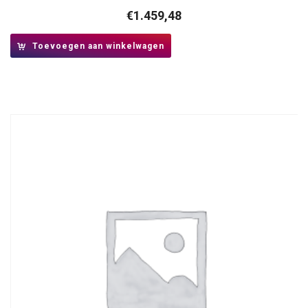
€
1.459,48
Toevoegen aan winkelwagen