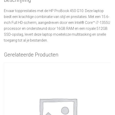
Ervaar topprestaties met de HP ProBook 450 G10. Deze laptop
biedt een krachtige combinatie van stijl en prestaties. Met een 15.6-
inch Full HD-scherm, aangedreven door een Intel® Core™ i7-1355U
processor en ondersteund door 16GB RAM en een royale 512GB
SSD-opslag, levert deze laptop moeiteloze multitasking en snelle
toegang tot al je bestanden.
Gerelateerde Producten