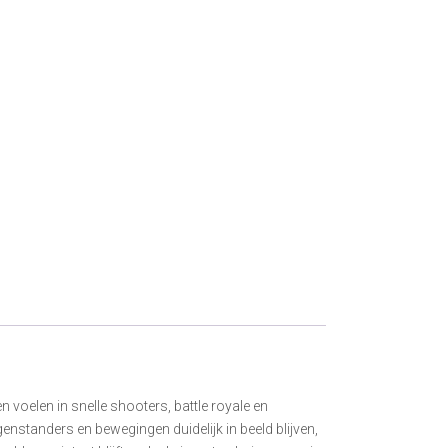
voelen in snelle shooters, battle royale en
genstanders en bewegingen duidelijk in beeld blijven,