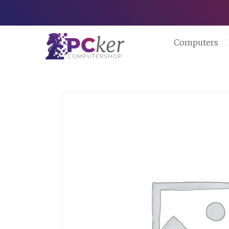
Computers