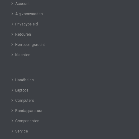
Account
Alg.voorwaaden
Privacybeleid
Retouren
Herroepingsrecht
Klachten
Handhelds
Laptops
Computers
Randapparatuur
Componenten
Service