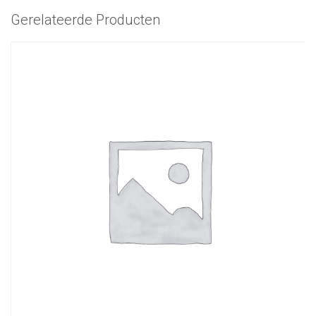
Gerelateerde Producten