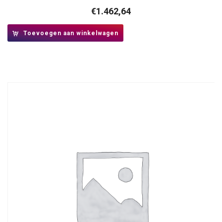
€
1.462,64
Toevoegen aan winkelwagen