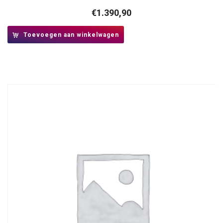
€
1.390,90
Toevoegen aan winkelwagen