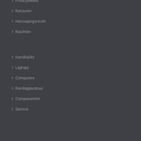
Privacybeleid
Retouren
Herroepingsrecht
Klachten
Handhelds
Laptops
Computers
Randapparatuur
Componenten
Service