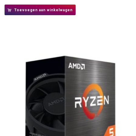
Toevoegen aan winkelwagen