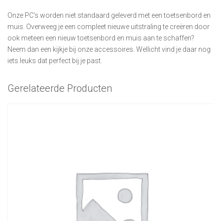
Onze PC’s worden niet standaard geleverd met een toetsenbord en
muis. Overweeg je een compleet nieuwe uitstraling te creëren door
ook meteen een nieuw toetsenbord en muis aan te schaffen?
Neem dan een kijkje bij onze accessoires. Wellicht vind je daar nog
iets leuks dat perfect bij je past.
Gerelateerde Producten