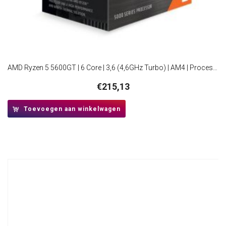
AMD Ryzen 5 5600GT | 6 Core | 3,6 (4,6GHz Turbo) | AM4 | Processor | CPU
€
215,13
Toevoegen aan winkelwagen