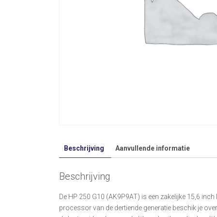
Beschrijving
Aanvullende informatie
Beschrijving
De HP 250 G10 (AK9P9AT) is een zakelijke 15,6 inch 
processor van de dertiende generatie beschik je ove