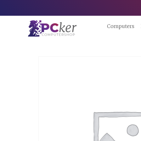
Computers