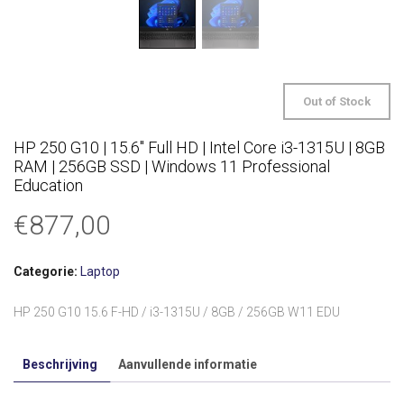
Out of Stock
HP 250 G10 | 15.6″ Full HD | Intel Core i3-1315U | 8GB
RAM | 256GB SSD | Windows 11 Professional
Education
€
877,00
Categorie:
Laptop
HP 250 G10 15.6 F-HD / i3-1315U / 8GB / 256GB W11 EDU
Beschrijving
Aanvullende informatie