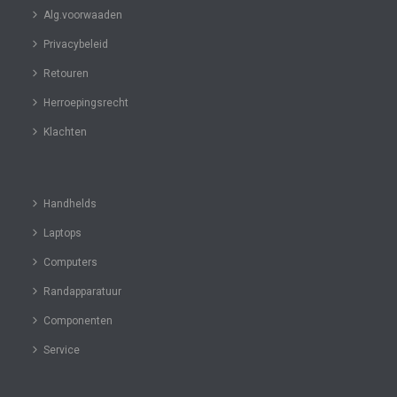
Alg.voorwaaden
Privacybeleid
Retouren
Herroepingsrecht
Klachten
Handhelds
Laptops
Computers
Randapparatuur
Componenten
Service