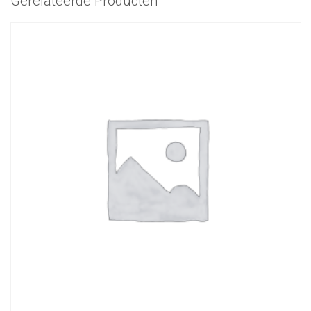
Gerelateerde Producten