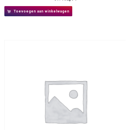
Toevoegen aan winkelwagen