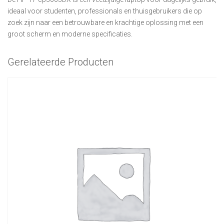
ideaal voor studenten, professionals en thuisgebruikers die op
zoek zijn naar een betrouwbare en krachtige oplossing met een
groot scherm en moderne specificaties.
Gerelateerde Producten