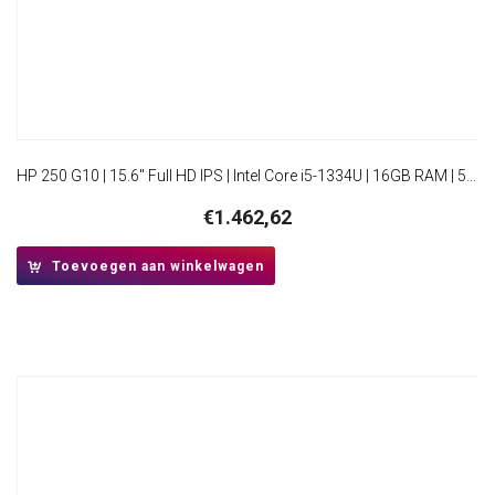
HP 250 G10 | 15.6″ Full HD IPS | Intel Core i5-1334U | 16GB RAM | 512GB SSD | Windows 11 Professional
€
1.462,62
Toevoegen aan winkelwagen