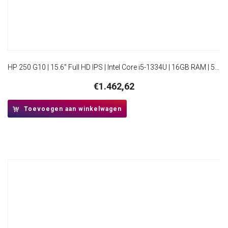
HP 250 G10 | 15.6″ Full HD IPS | Intel Core i5-1334U | 16GB RAM | 512GB SSD | Windows 11 Professional
€
1.462,62
Toevoegen aan winkelwagen