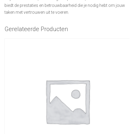
biedt de prestaties en betrouwbaarheid die je nodig hebt om jouw
taken met vertrouwen uit te voeren.
Gerelateerde Producten