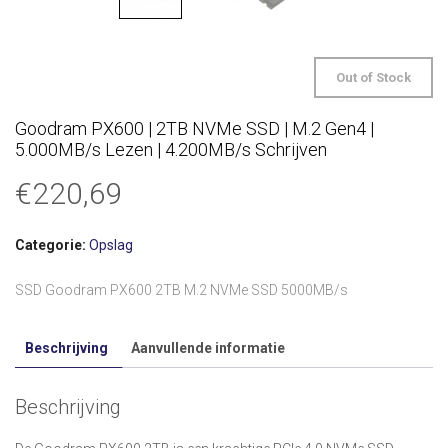
Out of Stock
Goodram PX600 | 2TB NVMe SSD | M.2 Gen4 |
5.000MB/s Lezen | 4.200MB/s Schrijven
€
220,69
Categorie:
Opslag
SSD Goodram PX600 2TB M.2 NVMe SSD 5000MB/s
Beschrijving
Aanvullende informatie
Beschrijving