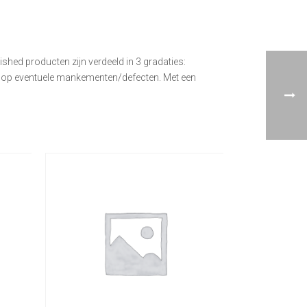
ished producten zijn verdeeld in 3 gradaties:
rd op eventuele mankementen/defecten. Met een