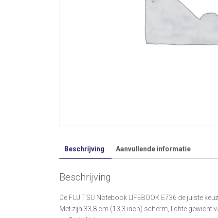
Beschrijving
Aanvullende informatie
Beschrijving
De FUJITSU Notebook LIFEBOOK E736 de juiste keuze 
Met zijn 33,8 cm (13,3 inch) scherm, lichte gewicht v