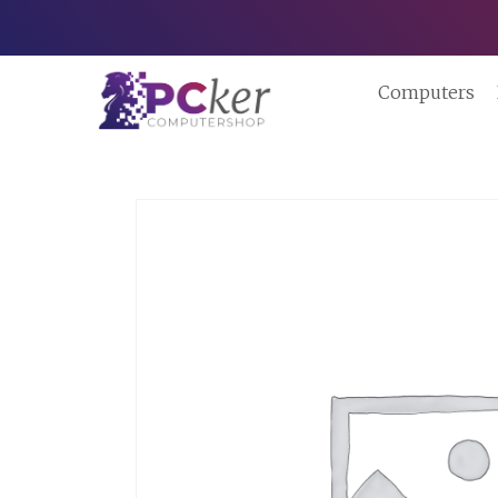
Computers